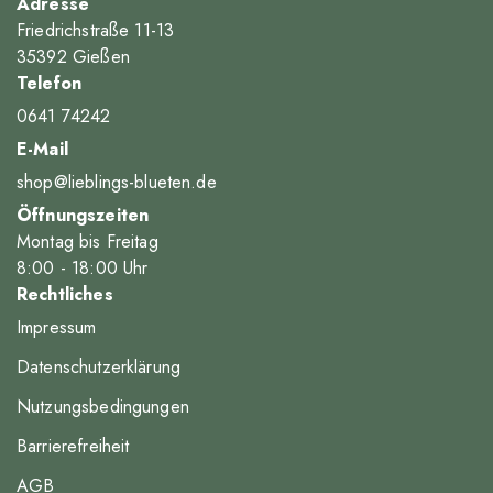
Adresse
Friedrichstraße 11-13
35392 Gießen
Telefon
0641 74242
E-Mail
shop@lieblings-blueten.de
Öffnungszeiten
Montag bis Freitag
8
:00
- 18
:00
Uhr
Rechtliches
Impressum
Datenschutzerklärung
Nutzungsbedingungen
Barrierefreiheit
AGB