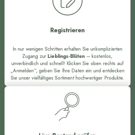
Registrieren
In nur wenigen Schritten erhalten Sie unkomplizierten
Zugang zur
Lieblings-Blüten
– kostenlos,
unverbindlich und schnell! Klicken Sie oben rechts auf
„Anmelden“, geben Sie Ihre Daten ein und entdecken
Sie unser vielfältiges Sortiment hochwertiger Produkte.