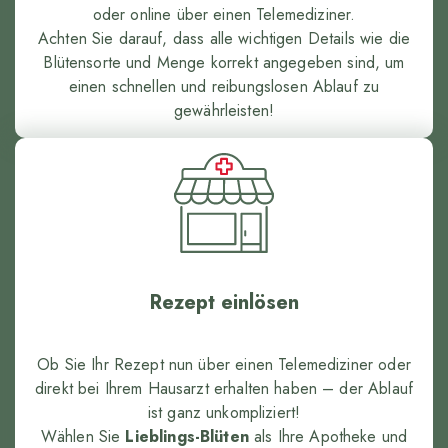
oder online über einen Telemediziner.
Achten Sie darauf, dass alle wichtigen Details wie die
Blütensorte und Menge korrekt angegeben sind, um
einen schnellen und reibungslosen Ablauf zu
gewährleisten!
Rezept einlösen
Ob Sie Ihr Rezept nun über einen Telemediziner oder
direkt bei Ihrem Hausarzt erhalten haben – der Ablauf
ist ganz unkompliziert!
Wählen Sie
Lieblings-Blüten
als Ihre Apotheke und