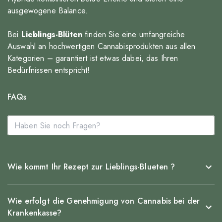
ausgewogene Balance.
Bei
Lieblings-Blüten
finden Sie eine umfangreiche
Auswahl an hochwertigen Cannabisprodukten aus allen
Kategorien – garantiert ist etwas dabei, das Ihren
Bedürfnissen entspricht!
FAQs
Wie kommt Ihr Rezept zur Lieblings-Blueten ?
Wie erfolgt die Genehmigung von Cannabis bei der
Krankenkasse?