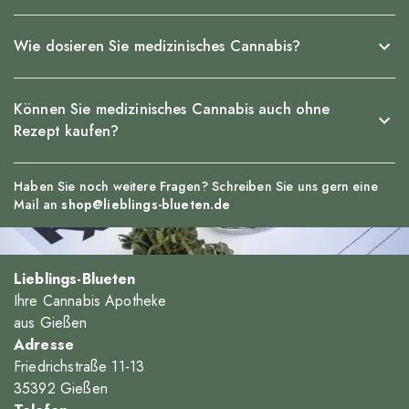
Wie dosieren Sie medizinisches Cannabis?
Können Sie medizinisches Cannabis auch ohne
Rezept kaufen?
Haben Sie noch weitere Fragen? Schreiben Sie uns gern eine
Mail an
shop@lieblings-blueten.de
Lieblings-Blueten
Ihre Cannabis Apotheke
aus Gießen
Adresse
Friedrichstraße 11-13
35392 Gießen