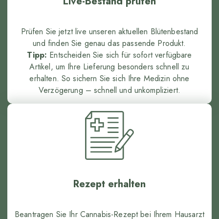
Live-Bestand prüfen
Prüfen Sie jetzt live unseren aktuellen Blütenbestand
und finden Sie genau das passende Produkt.
Tipp:
Entscheiden Sie sich für sofort verfügbare
Artikel, um Ihre Lieferung besonders schnell zu
erhalten. So sichern Sie sich Ihre Medizin ohne
Verzögerung – schnell und unkompliziert.
Rezept erhalten
Beantragen Sie Ihr Cannabis-Rezept bei Ihrem Hausarzt