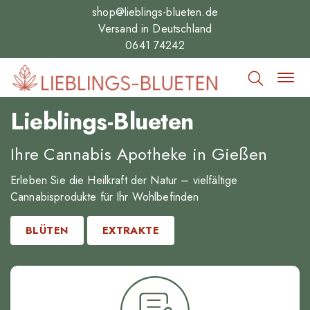
shop@lieblings-blueten.de
Versand in Deutschland
0641 74242
Lieblings-Blueten
Ihre Cannabis Apotheke in Gießen
Erleben Sie die Heilkraft der Natur – vielfältige
Cannabisprodukte für Ihr Wohlbefinden
BLÜTEN
EXTRAKTE