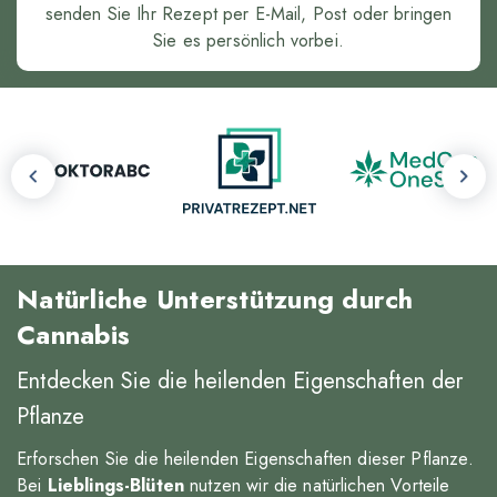
senden Sie Ihr Rezept per E-Mail, Post oder bringen
Sie es persönlich vorbei.
Natürliche Unterstützung durch
Cannabis
Entdecken Sie die heilenden Eigenschaften der
Pflanze
Erforschen Sie die heilenden Eigenschaften dieser Pflanze.
Bei
Lieblings-Blüten
nutzen wir die natürlichen Vorteile