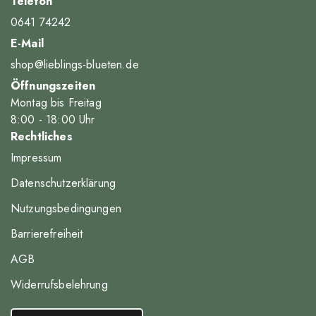
Telefon
0641 74242
E-Mail
shop@lieblings-blueten.de
Öffnungszeiten
Montag bis Freitag
8
:00
- 18
:00
Uhr
Rechtliches
Impressum
Datenschutzerklärung
Nutzungsbedingungen
Barrierefreiheit
AGB
Widerrufsbelehrung